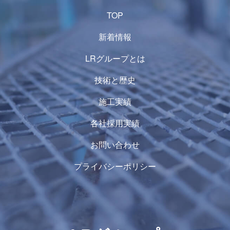
TOP
新着情報
LRグループとは
技術と歴史
施工実績
各社採用実績
お問い合わせ
プライバシーポリシー