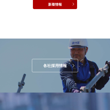
新着情報
各社採用情報