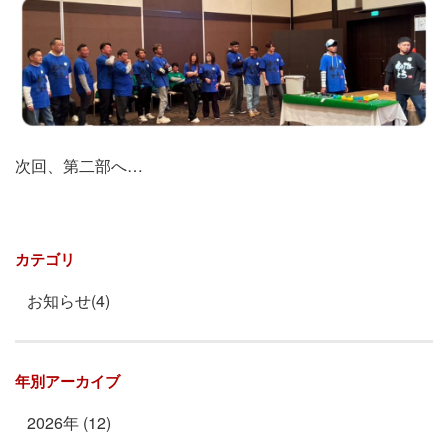
次回、第二部へ…
カテゴリ
お知らせ(4)
年別アーカイブ
2026年 (12)