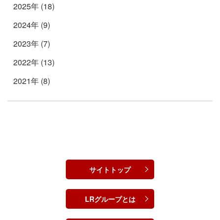
2025年 (18)
2024年 (9)
2023年 (7)
2022年 (13)
2021年 (8)
サイトトップ
LRグループとは