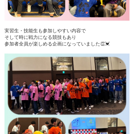
実習生・技能生も参加しやすい内容で
そして時に戦力になる競技もあり
参加者全員が楽しめる企画になっていました👏💓