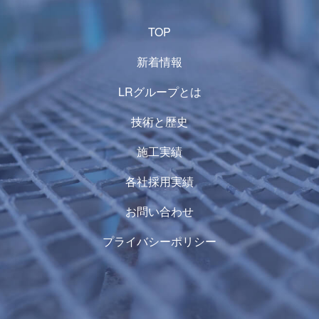
TOP
新着情報
LRグループとは
技術と歴史
施工実績
各社採用実績
お問い合わせ
プライバシーポリシー