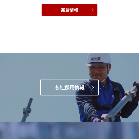
新着情報
各社採用情報