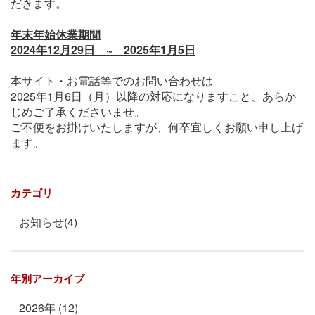
だきます。
年末年始休業期間
2024年12月29日 ~ 2025年1月5日
本サイト・お電話等でのお問い合わせは
2025年1月6日（月）以降の対応になりますこと、あらか
じめご了承くださいませ。
ご不便をお掛けいたしますが、何卒宜しくお願い申し上げ
ます。
カテゴリ
お知らせ(4)
年別アーカイブ
2026年 (12)