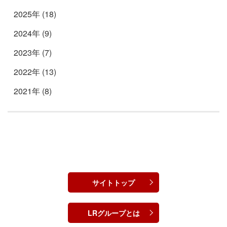
2025年 (18)
2024年 (9)
2023年 (7)
2022年 (13)
2021年 (8)
サイトトップ
LRグループとは