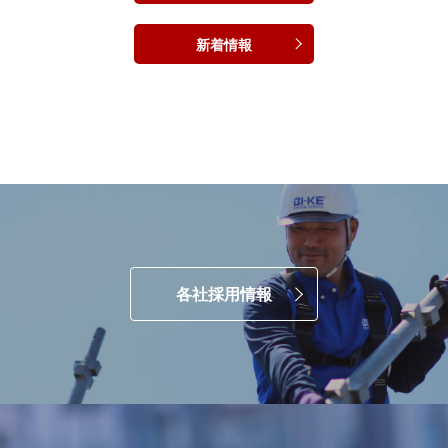
新着情報
各社採用情報