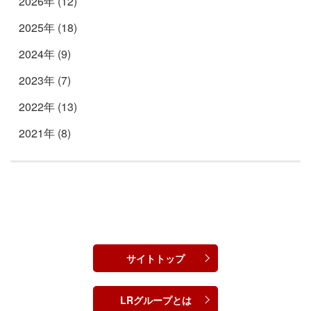
2026年 (12)
2025年 (18)
2024年 (9)
2023年 (7)
2022年 (13)
2021年 (8)
サイトトップ
LRグループとは