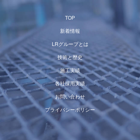
TOP
新着情報
LRグループとは
技術と歴史
施工実績
各社採用実績
お問い合わせ
プライバシーポリシー