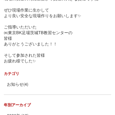
ぜひ現場作業に生かして
より良い安全な現場作りをお願いします✨
ご指導いただいた
㈱東京BK足場茨城TB教習センターの
皆様
ありがとうございました！！
そして参加された皆様
お疲れ様でした✨
カテゴリ
お知らせ(4)
年別アーカイブ