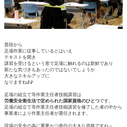
普段から
足場作業に従事しているとはいえ
テキストを開き
講習を受けるという形で足場に触れるのは新鮮であり
新たな気づきもあったのではないでしょうか
大きなスキルアップに
なりますね♪♪
足場の組立て等作業主任者技能講習は
労働安全衛生法で定められた国家資格のひとつ
です。
足場の組立て等作業主任者技能講習を修了した者の中から
事業者により作業主任者が選任されます。
現場の安全の為に重要かつ責任の大きな資格ですね～