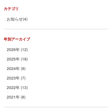
カテゴリ
お知らせ(4)
年別アーカイブ
2026年 (12)
2025年 (18)
2024年 (9)
2023年 (7)
2022年 (13)
2021年 (8)