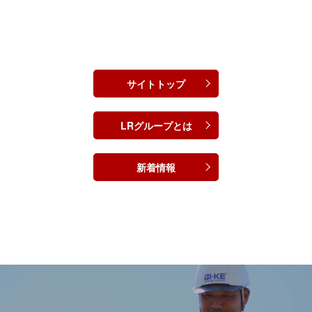
サイトトップ
LRグループとは
新着情報